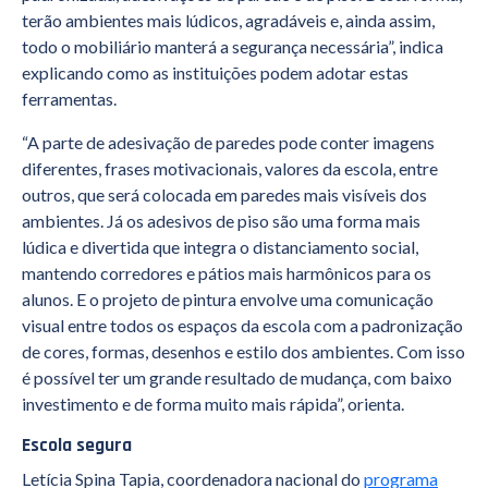
terão ambientes mais lúdicos, agradáveis e, ainda assim,
todo o mobiliário manterá a segurança necessária”, indica
explicando como as instituições podem adotar estas
ferramentas.
“A parte de adesivação de paredes pode conter imagens
diferentes, frases motivacionais, valores da escola, entre
outros, que será colocada em paredes mais visíveis dos
ambientes. Já os adesivos de piso são uma forma mais
lúdica e divertida que integra o distanciamento social,
mantendo corredores e pátios mais harmônicos para os
alunos. E o projeto de pintura envolve uma comunicação
visual entre todos os espaços da escola com a padronização
de cores, formas, desenhos e estilo dos ambientes. Com isso
é possível ter um grande resultado de mudança, com baixo
investimento e de forma muito mais rápida”, orienta.
Escola segura
Letícia Spina Tapia, coordenadora nacional do
programa