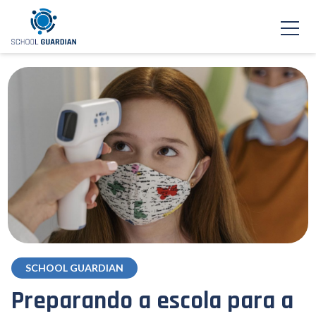
SCHOOL GUARDIAN
Preparando a escola para a