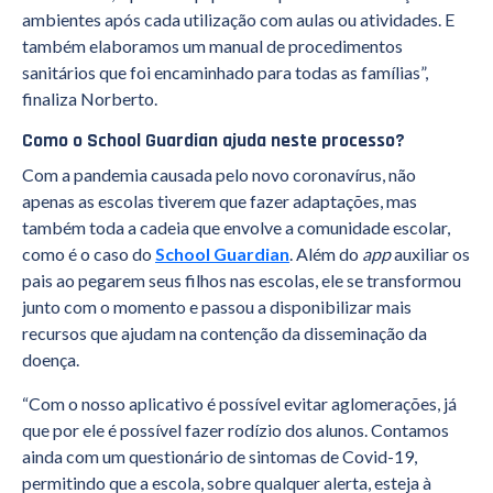
ambientes após cada utilização com aulas ou atividades. E
também elaboramos um manual de procedimentos
sanitários que foi encaminhado para todas as famílias”,
finaliza Norberto.
Como o School Guardian ajuda neste processo?
Com a pandemia causada pelo novo coronavírus, não
apenas as escolas tiverem que fazer adaptações, mas
também toda a cadeia que envolve a comunidade escolar,
como é o caso do
School Guardian
. Além do
app
auxiliar os
pais ao pegarem seus filhos nas escolas, ele se transformou
junto com o momento e passou a disponibilizar mais
recursos que ajudam na contenção da disseminação da
doença.
“Com o nosso aplicativo é possível evitar aglomerações, já
que por ele é possível fazer rodízio dos alunos. Contamos
ainda com um questionário de sintomas de Covid-19,
permitindo que a escola, sobre qualquer alerta, esteja à