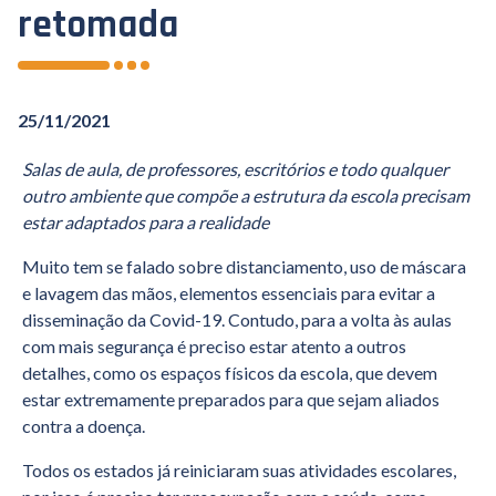
retomada
25/11/2021
Salas de aula, de professores, escritórios e todo qualquer
outro ambiente que compõe a estrutura da escola precisam
estar adaptados para a realidade
Muito tem se falado sobre distanciamento, uso de máscara
e lavagem das mãos, elementos essenciais para evitar a
disseminação da Covid-19. Contudo, para a volta às aulas
com mais segurança é preciso estar atento a outros
detalhes, como os espaços físicos da escola, que devem
estar extremamente preparados para que sejam aliados
contra a doença.
Todos os estados já reiniciaram suas atividades escolares,