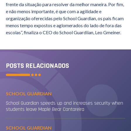
frente da situação para resolver da melhor maneira. Por fim,
e não menos importante, é que com a agilidade e
organização oferecidas pelo School Guardian, os pais ficam
menos tempo expostos e aglomerados do lado de fora das
escolas”, finaliza o CEO do School Guardiian, Leo Gmeiner.
POSTS RELACIONADOS
SCHOOL GUARDIAN
School Guardian speeds up and increases security when
students leave Maple Bear Cantareira
SCHOOL GUARDIAN