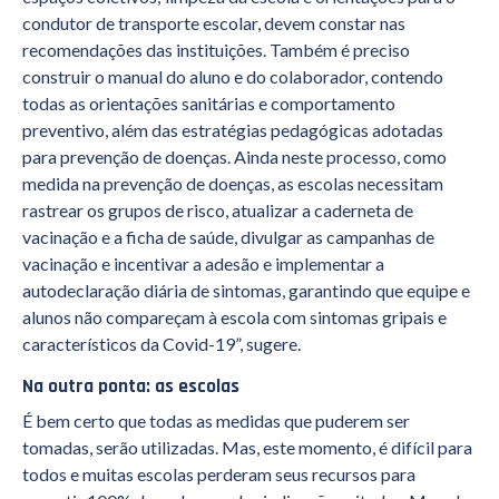
condutor de transporte escolar, devem constar nas
recomendações das instituições. Também é preciso
construir o manual do aluno e do colaborador, contendo
todas as orientações sanitárias e comportamento
preventivo, além das estratégias pedagógicas adotadas
para prevenção de doenças. Ainda neste processo, como
medida na prevenção de doenças, as escolas necessitam
rastrear os grupos de risco, atualizar a caderneta de
vacinação e a ficha de saúde, divulgar as campanhas de
vacinação e incentivar a adesão e implementar a
autodeclaração diária de sintomas, garantindo que equipe e
alunos não compareçam à escola com sintomas gripais e
característicos da Covid-19”, sugere.
Na outra ponta: as escolas
É bem certo que todas as medidas que puderem ser
tomadas, serão utilizadas. Mas, este momento, é difícil para
todos e muitas escolas perderam seus recursos para