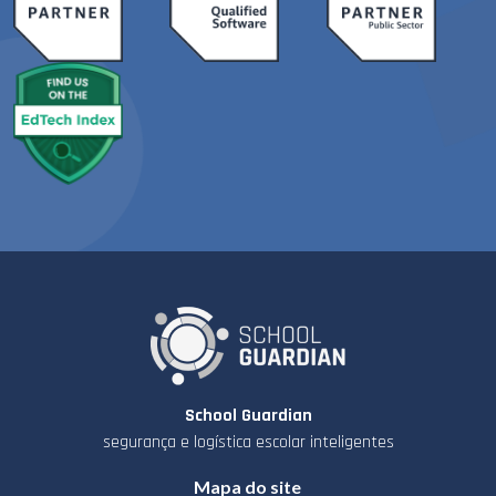
School Guardian
segurança e logística escolar inteligentes
Mapa do site