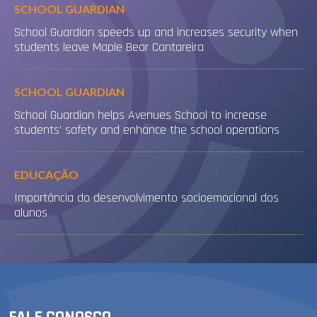
SCHOOL GUARDIAN
School Guardian speeds up and increases security when
students leave Maple Bear Cantareira
SCHOOL GUARDIAN
School Guardian helps Avenues School to increase
students’ safety and enhance the school operations
EDUCAÇÃO
Importância do desenvolvimento socioemocional dos
alunos