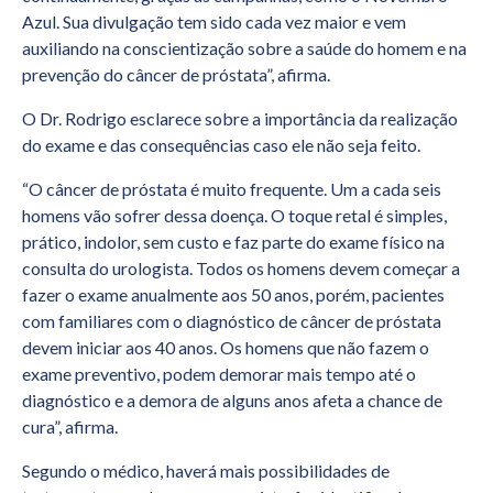
Azul. Sua divulgação tem sido cada vez maior e vem
auxiliando na conscientização sobre a saúde do homem e na
prevenção do câncer de próstata”, afirma.
O Dr. Rodrigo esclarece sobre a importância da realização
do exame e das consequências caso ele não seja feito.
“O câncer de próstata é muito frequente. Um a cada seis
homens vão sofrer dessa doença. O toque retal é simples,
prático, indolor, sem custo e faz parte do exame físico na
consulta do urologista. Todos os homens devem começar a
fazer o exame anualmente aos 50 anos, porém, pacientes
com familiares com o diagnóstico de câncer de próstata
devem iniciar aos 40 anos. Os homens que não fazem o
exame preventivo, podem demorar mais tempo até o
diagnóstico e a demora de alguns anos afeta a chance de
cura”, afirma.
Segundo o médico, haverá mais possibilidades de