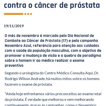
contra o câncer de próstata
19/11/2019
O mês de novembro é marcado pelo Dia Nacional de
Combate ao Câncer de Próstata (17) e pela campanha
Novembro Azul, referência para atenção aos cuidados
com a saúde da população masculina, com o objetivo de
promover a mudança de visão e a quebra de paradigma
sobre o homem ir ao médico realizar o exame
preventivo
Segundo o urologista do Centro Médico Consulta Aqui, Dr.
Rodrigo Wilson Andrade, há muitos mitos sobre os homens
fazerem o exame de próstata.
“Ainda hoje enfrentamos vários preconceitos ao exame retal
da próstata. É verdade que melhorou e vem melhorando
continuamente, graças às campanhas, como o Novembro