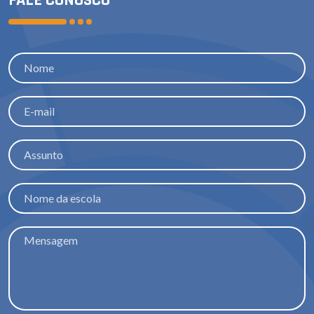
FALE CONOSCO