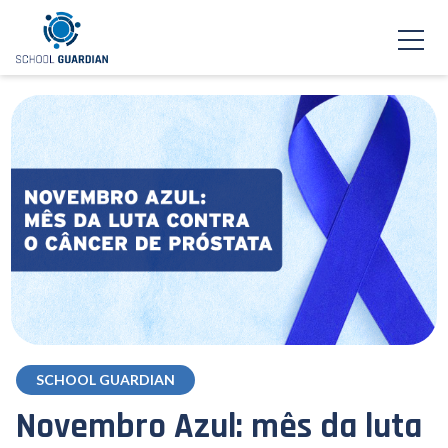
SCHOOL GUARDIAN
Novembro Azul: mês da luta