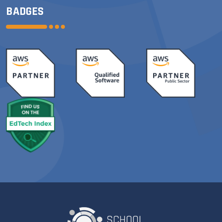
BADGES