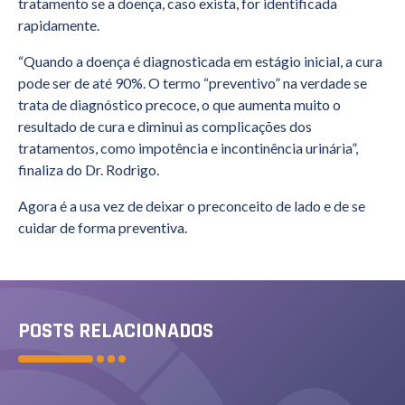
tratamento se a doença, caso exista, for identificada
rapidamente.
“Quando a doença é diagnosticada em estágio inicial, a cura
pode ser de até 90%. O termo “preventivo” na verdade se
trata de diagnóstico precoce, o que aumenta muito o
resultado de cura e diminui as complicações dos
tratamentos, como impotência e incontinência urinária”,
finaliza do Dr. Rodrigo.
Agora é a usa vez de deixar o preconceito de lado e de se
cuidar de forma preventiva.
POSTS RELACIONADOS