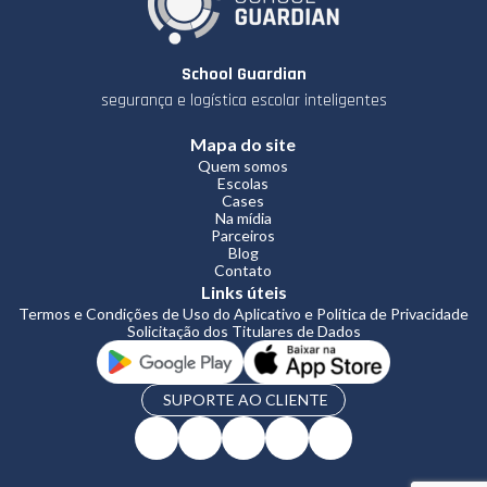
School Guardian
segurança e logística escolar inteligentes
Mapa do site
Quem somos
Escolas
Cases
Na mídia
Parceiros
Blog
Contato
Links úteis
Termos e Condições de Uso do Aplicativo e Política de Privacidade
Solicitação dos Titulares de Dados
SUPORTE AO CLIENTE