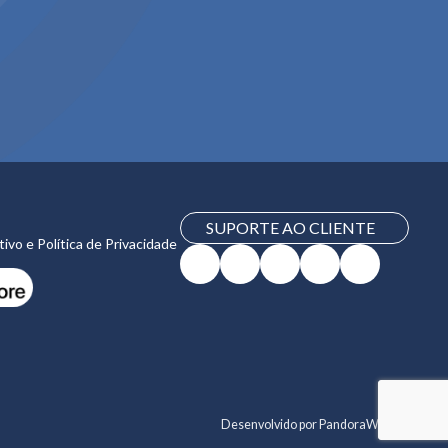
SUPORTE AO CLIENTE
vo e Política de Privacidade
Desenvolvido por
PandoraWS