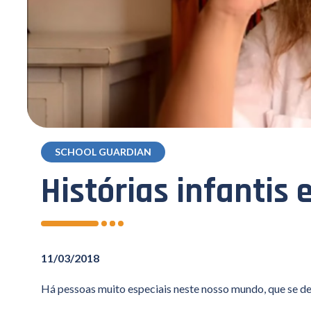
SCHOOL GUARDIAN
Histórias infantis 
11/03/2018
Há pessoas muito especiais neste nosso mundo, que se d