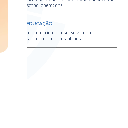
school operations
EDUCAÇÃO
Importância do desenvolvimento
socioemocional dos alunos