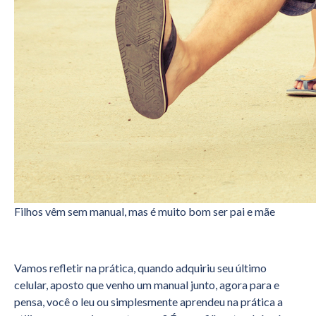
Filhos vêm sem manual, mas é muito bom ser pai e mãe
Vamos refletir na prática, quando adquiriu seu último
celular, aposto que venho um manual junto, agora para e
pensa, você o leu ou simplesmente aprendeu na prática a