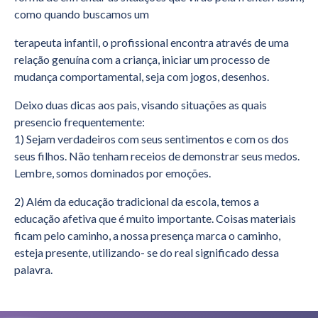
como quando buscamos um
terapeuta infantil, o profissional encontra através de uma
relação genuína com a criança, iniciar um processo de
mudança comportamental, seja com jogos, desenhos.
Deixo duas dicas aos pais, visando situações as quais
presencio frequentemente:
1) Sejam verdadeiros com seus sentimentos e com os dos
seus filhos. Não tenham receios de demonstrar seus medos.
Lembre, somos dominados por emoções.
2) Além da educação tradicional da escola, temos a
educação afetiva que é muito importante. Coisas materiais
ficam pelo caminho, a nossa presença marca o caminho,
esteja presente, utilizando- se do real significado dessa
palavra.