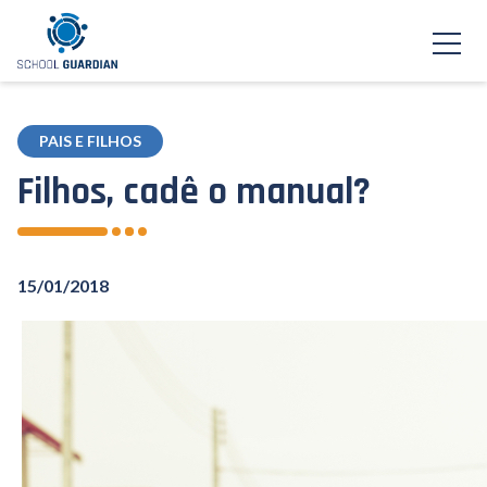
PAIS E FILHOS
Filhos, cadê o manual?
15/01/2018