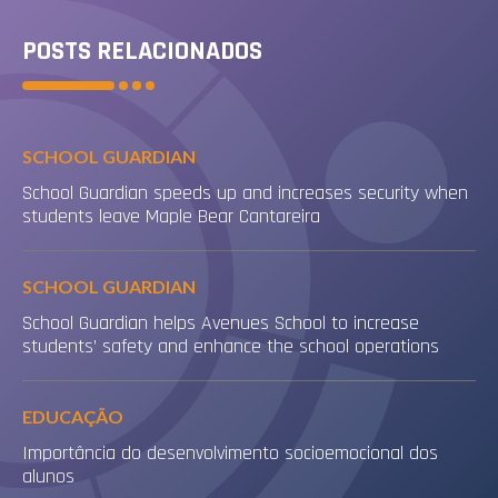
POSTS RELACIONADOS
SCHOOL GUARDIAN
School Guardian speeds up and increases security when
students leave Maple Bear Cantareira
SCHOOL GUARDIAN
School Guardian helps Avenues School to increase
students’ safety and enhance the school operations
EDUCAÇÃO
Importância do desenvolvimento socioemocional dos
alunos