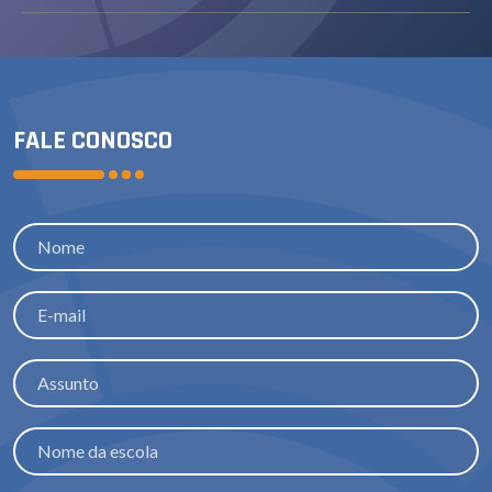
FALE CONOSCO