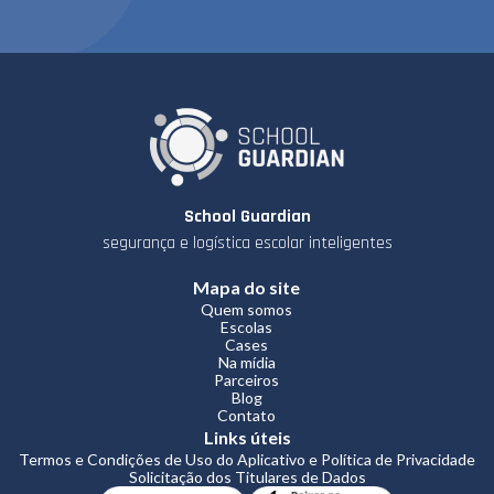
School Guardian
segurança e logística escolar inteligentes
Mapa do site
Quem somos
Escolas
Cases
Na mídia
Parceiros
Blog
Contato
Links úteis
Termos e Condições de Uso do Aplicativo e Política de Privacidade
Solicitação dos Titulares de Dados