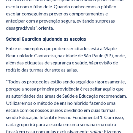
escola com o filho dele. Quando conhecemos o público
escolar conseguimos prever os comportamentos e
antecipar com a prevenção segura, evitando surpresas
desagradáveis”, orienta.
School Guardian ajudando as escolas
Entre os exemplos que podem ser citados está a Maple
Bear, unidade Cantareira, na cidade de São Paulo (SP), onde,
além das etiquetas de segurança e saúde, há previsão de
rodízio das turmas durante as aulas.
“Todos os protocolos estão sendo seguidos rigorosamente,
porque a nossa primeira providência é respeitar aquilo que
as autoridades das áreas de Saúde e Educação recomendam.
Utilizaremos o método de ensino híbrido fazendo uma
escala com os nossos alunos dividindo em duas turmas,
sendo Educação Infantil e Ensino Fundamental 1. Com isso,
cada grupo irá para a escola em uma semana e na outra
ficará em casa com aulas exclusivamente
online
. Fizemos