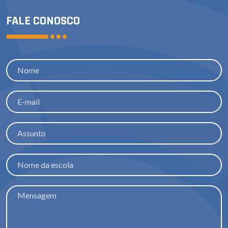
FALE CONOSCO