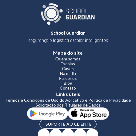
School Guardian
segurança e logística escolar inteligentes
Mapa do site
Quem somos
Escolas
Cases
Na mídia
Parceiros
Blog
Contato
Links úteis
Termos e Condições de Uso do Aplicativo e Política de Privacidade
Solicitação dos Titulares de Dados
SUPORTE AO CLIENTE