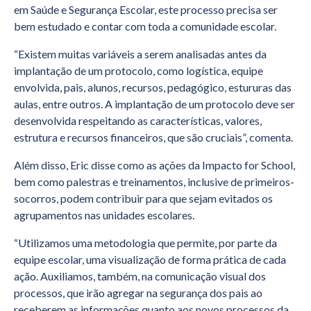
em Saúde e Segurança Escolar, este processo precisa ser
bem estudado e contar com toda a comunidade escolar.
“Existem muitas variáveis a serem analisadas antes da
implantação de um protocolo, como logística, equipe
envolvida, pais, alunos, recursos, pedagógico, estururas das
aulas, entre outros. A implantação de um protocolo deve ser
desenvolvida respeitando as características, valores,
estrutura e recursos financeiros, que são cruciais”, comenta.
Além disso, Eric disse como as ações da Impacto for School,
bem como palestras e treinamentos, inclusive de primeiros-
socorros, podem contribuir para que sejam evitados os
agrupamentos nas unidades escolares.
“Utilizamos uma metodologia que permite, por parte da
equipe escolar, uma visualização de forma prática de cada
ação. Auxiliamos, também, na comunicação visual dos
processos, que irão agregar na segurança dos pais ao
receberem as informações quanto aos novos processos da