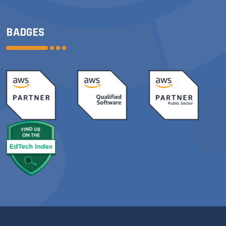
BADGES