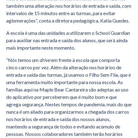
também uma alteração nos horários de entrada e saída, com
intervalos de 15 minutos entre as turmas, para evitar
aglomerações”, conta a diretora pedagógica, Katia Guedes.
A escola é uma das unidades a utilizarem o School Guardian
para auxiliar nas entrada e saída dos alunos, que será ainda
mais importante neste momento.
“Nós temos um
drive
em frente à escola que comporta
cinco carros por vez. Além da alteração nos horários de
entrada e saída das turmas, já usamos o Filho Sem Fila, que é
uma ferramenta muito importante para nossa escola. As
famílias aqui na Maple Bear Cantareira são adeptas ao uso
do aplicativo por perceberem que é muito bom e que
agrega segurança. Nestes tempos de pandemia, mais do que
nunca é um aliado para organizarmos a chegada dos carros
nos horários de entrada e saída dos nossos alunos,
mantendo a segurança de todos e evitando acúmulo de
pessoas. Nossos colaboradores também terão horários