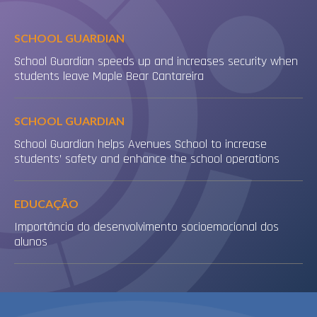
SCHOOL GUARDIAN
School Guardian speeds up and increases security when
students leave Maple Bear Cantareira
SCHOOL GUARDIAN
School Guardian helps Avenues School to increase
students’ safety and enhance the school operations
EDUCAÇÃO
Importância do desenvolvimento socioemocional dos
alunos