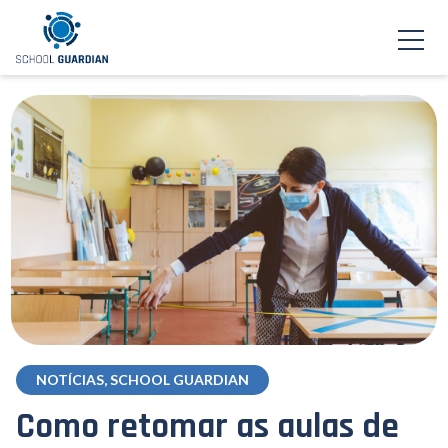
NOTÍCIAS, SCHOOL GUARDIAN
Como retomar as aulas de