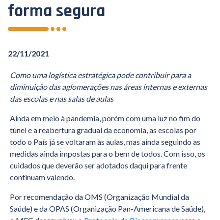
forma segura
22/11/2021
Como uma logística estratégica pode contribuir para a
diminuição das aglomerações nas áreas internas e externas
das escolas e nas salas de aulas
Ainda em meio à pandemia, porém com uma luz no fim do
túnel e a reabertura gradual da economia, as escolas por
todo o País já se voltaram às aulas, mas ainda seguindo as
medidas ainda impostas para o bem de todos. Com isso, os
cuidados que deverão ser adotados daqui para frente
continuam valendo.
Por recomendação da OMS (Organização Mundial da
Saúde) e da OPAS (Organização Pan-Americana de Saúde),