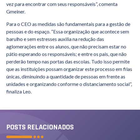
vez para encontrar com seus responsáveis”, comenta
Gmeiner.
Para o CEO as medidas são fundamentais para a gestão de
pessoas e do espaço. “Essa organização que acontece sem
barulho e sem estresses auxilia na redução das
aglomerações entre os alunos, que não precisam estar no
pátio esperando os responsáveis; e entre os pais, que não
perderão tempo nas portas das escolas. Tudo isso permite
que as instituições possam organizar este processo em filas
únicas, diminuindo a quantidade de pessoas em frente as
unidades e organizando conforme o distanciamento social”,
finaliza Leo.
POSTS RELACIONADOS